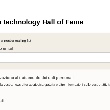
an technology Hall of Fame
alla nostra mailing list
zo email
zazione al trattamento dei dati personali
la vostra newsletter aperiodica gratuita e altre informazioni sulle vostre attivit
ail